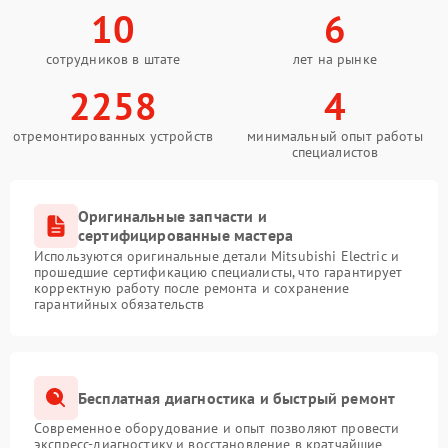
10
6
сотрудников в штате
лет на рынке
2258
4
отремонтированных устройств
минимальный опыт работы
специалистов
Оригинальные запчасти и
сертифицированные мастера
Используются оригинальные детали Mitsubishi Electric и
прошедшие сертификацию специалисты, что гарантирует
корректную работу после ремонта и сохранение
гарантийных обязательств
Бесплатная диагностика и быстрый ремонт
Современное оборудование и опыт позволяют провести
экспресс-диагностику и восстановление в кратчайшие