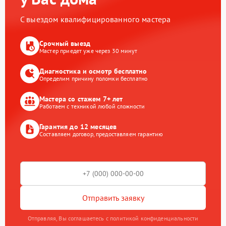
С выездом квалифицированного мастера
Срочный выезд
Мастер приедет уже через 30 минут
Диагностика и осмотр бесплатно
Определим причину поломки бесплатно
Мастера со стажем 7+ лет
Работаем с техникой любой сложности
Гарантия до 12 месяцев
Составляем договор, предоставляем гарантию
Отправить заявку
Отправляя, Вы соглашаетесь с политикой конфиденциальности