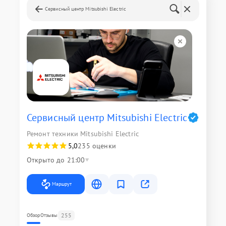
Сервисный центр Mitsubishi Electric
Сервисный центр Mitsubishi Electric
Ремонт техники Mitsubishi Electric
5,0
235 оценки
Открыто до 21:00
Маршрут
255
Обзор
Отзывы