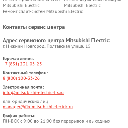
Mitsubishi Electric
Mitsubishi Electric
Ремонт сплит-систем Mitsubishi Electric
Контакты сервис центра
Адрес сервисного центра Mitsubishi Electric:
г. Нижний Новгород, Полтавская улица, 15
Горячая линия:
+7 (831) 231-05-25
Контактный телефон:
8 (800) 100-33-26
Электронная почта:
info@mitsubishi-electric-fix.ru
для юридических лиц
manager@fix-mitsubishi electric.ru
График работы:
ПН-ВСК с 9:00 до 21:00 без перерывов и выходных