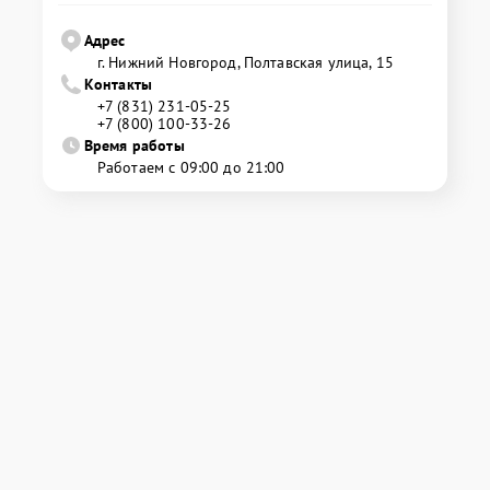
Адрес
г. Нижний Новгород, Полтавская улица, 15
Контакты
+7 (831) 231-05-25
+7 (800) 100-33-26
Время работы
Работаем с 09:00 до 21:00