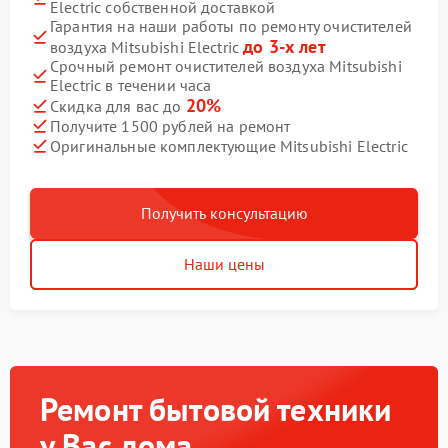
Electric собственной доставкой
Гарантия на наши работы по ремонту очистителей
до 3-х лет
воздуха Mitsubishi Electric
Срочный ремонт очистителей воздуха Mitsubishi
Electric в течении часа
20%
Скидка для вас до
Получите 1500 рублей на ремонт
Оригинальные комплектующие Mitsubishi Electric
Получить консультацию
Наши цены
Ремонт бытовой техники
у Вас дома