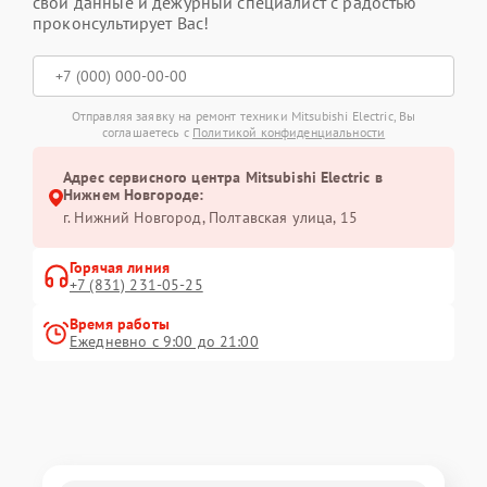
свои данные и дежурный специалист с радостью
проконсультирует Вас!
Отправляя заявку на ремонт техники Mitsubishi Electric, Вы
соглашаетесь с
Политикой конфиденциальности
Адрес сервисного центра Mitsubishi Electric в
Нижнем Новгороде:
г. Нижний Новгород, Полтавская улица, 15
Горячая линия
+7 (831) 231-05-25
Время работы
Ежедневно с 9:00 до 21:00