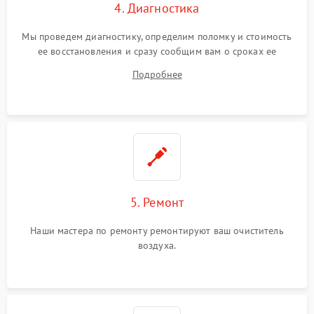
4. Диагностика
Мы проведем диагностику, определим поломку и стоимость
ее восстановления и сразу сообщим вам о сроках ее
устранения
Подробнее
5. Ремонт
Наши мастера по ремонту ремонтируют ваш очиститель
воздуха.