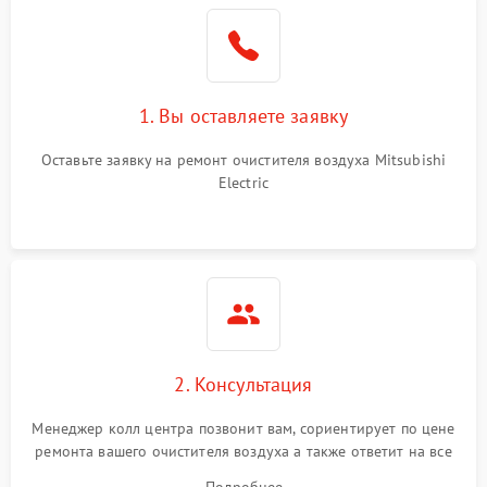
1. Вы оставляете заявку
Оставьте заявку на ремонт очистителя воздуха Mitsubishi
Electric
2. Консультация
Менеджер колл центра позвонит вам, сориентирует по цене
ремонта вашего очистителя воздуха а также ответит на все
ваши вопросы.