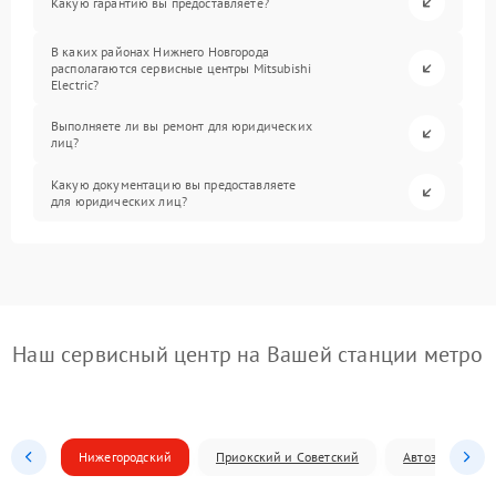
Какую гарантию вы предоставляете?
В каких районах Нижнего Новгорода
располагаются сервисные центры Mitsubishi
Electric?
Выполняете ли вы ремонт для юридических
лиц?
Какую документацию вы предоставляете
для юридических лиц?
Наш сервисный центр на Вашей станции метро
Нижегородский
Приокский и Советский
Автозаводский