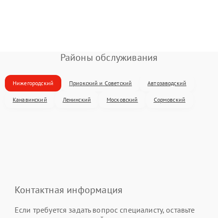
Районы обслуживания
Нижегородский
Приокский и Советский
Автозаводский
Канавинский
Ленинский
Московский
Сормовский
Контактная информация
Если требуется задать вопрос специалисту, оставьте