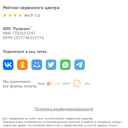
Рейтинг сервисного центра
4.9-5.0
ООО "Русервис"
ИНН 7702633247
ОГРН 1077746335776
Поделиться в соц. сетях:
Мы принимаем
все формы оплаты
Политика конфиденциальности
Вся информация на сайте носит исключительно справочный характер.
Товарные знаки используются исключительно для описания устройств, в отношении которых
сервисные центры nnv.mitsubishi-electric-fix.ru предоставляют услуги по ремонту. Услуги