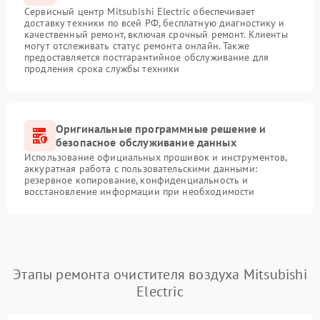
Сервисный центр Mitsubishi Electric обеспечивает
доставку техники по всей РФ, бесплатную диагностику и
качественный ремонт, включая срочный ремонт. Клиенты
могут отслеживать статус ремонта онлайн. Также
предоставляется постгарантийное обслуживание для
продления срока службы техники
Оригинальные программные решение и
безопасное обслуживание данных
Использование официальных прошивок и инструментов,
аккуратная работа с пользовательскими данными:
резервное копирование, конфиденциальность и
восстановление информации при необходимости
Этапы ремонта очистителя воздуха Mitsubishi
Electric