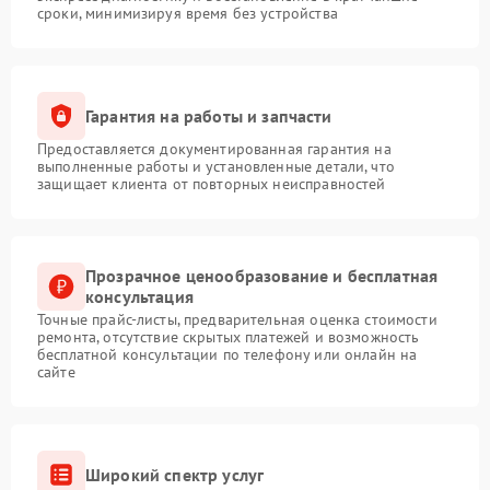
сроки, минимизируя время без устройства
Гарантия на работы и запчасти
Предоставляется документированная гарантия на
выполненные работы и установленные детали, что
защищает клиента от повторных неисправностей
Прозрачное ценообразование и бесплатная
консультация
Точные прайс-листы, предварительная оценка стоимости
ремонта, отсутствие скрытых платежей и возможность
бесплатной консультации по телефону или онлайн на
сайте
Широкий спектр услуг