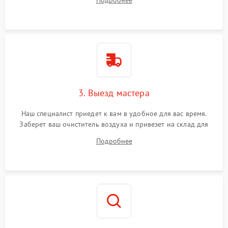
Подробнее
3. Выезд мастера
Наш специалист приедет к вам в удобное для вас время.
Заберет ваш очиститель воздуха и привезет на склад для
диагностики.
Подробнее