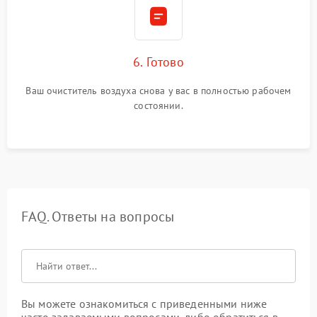
6. Готово
Ваш очиститель воздуха снова у вас в полностью рабочем
состоянии.
FAQ. Ответы на вопросы
Вы можете ознакомиться с приведенными ниже