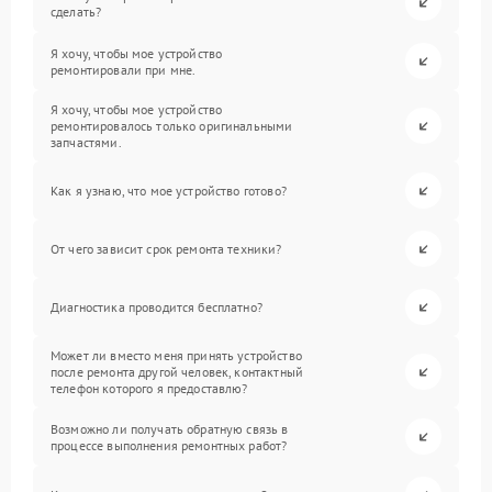
сделать?
Я хочу, чтобы мое устройство
ремонтировали при мне.
Я хочу, чтобы мое устройство
ремонтировалось только оригинальными
запчастями.
Как я узнаю, что мое устройство готово?
От чего зависит срок ремонта техники?
Диагностика проводится бесплатно?
Может ли вместо меня принять устройство
после ремонта другой человек, контактный
телефон которого я предоставлю?
Возможно ли получать обратную связь в
процессе выполнения ремонтных работ?