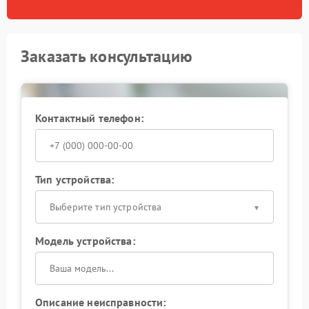
Заказать консультацию
Контактный телефон:
Тип устройства:
Выберите тип устройства
Модель устройства:
Описание неисправности: