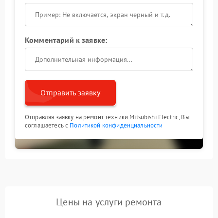
Комментарий к заявке:
Отправить заявку
Отправляя заявку на ремонт техники Mitsubishi Electric, Вы
соглашаетесь с
Политикой конфиденциальности
Цены на услуги ремонта