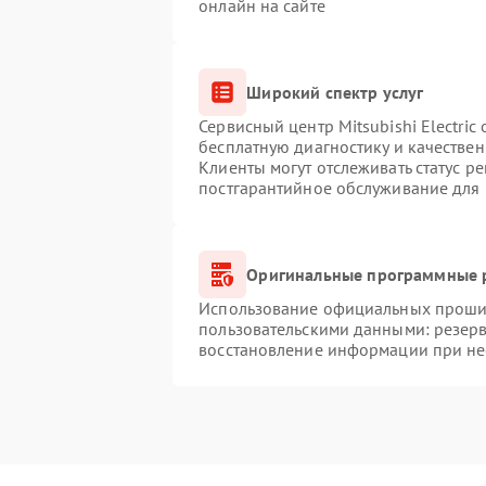
онлайн на сайте
Широкий спектр услуг
Сервисный центр Mitsubishi Electric
бесплатную диагностику и качестве
Клиенты могут отслеживать статус р
постгарантийное обслуживание для
Оригинальные программные р
Использование официальных прошиво
пользовательскими данными: резер
восстановление информации при н