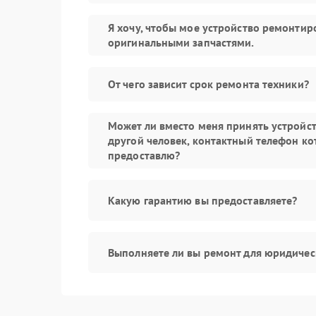
Я хочу, чтобы мое устройство ремонтир
оригинальными запчастями.
От чего зависит срок ремонта техники?
Может ли вместо меня принять устройс
другой человек, контактный телефон ко
предоставлю?
Какую гарантию вы предоставляете?
Выполняете ли вы ремонт для юридичес