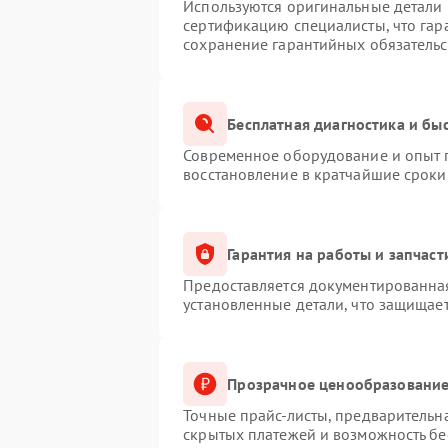
Используются оригинальные детали M
сертификацию специалисты, что гар
сохранение гарантийных обязательс
Бесплатная диагностика и бы
Современное оборудование и опыт п
восстановление в кратчайшие сроки
Гарантия на работы и запчаст
Предоставляется документированна
установленные детали, что защищае
Прозрачное ценообразование
Точные прайс-листы, предварительна
скрытых платежей и возможность бе