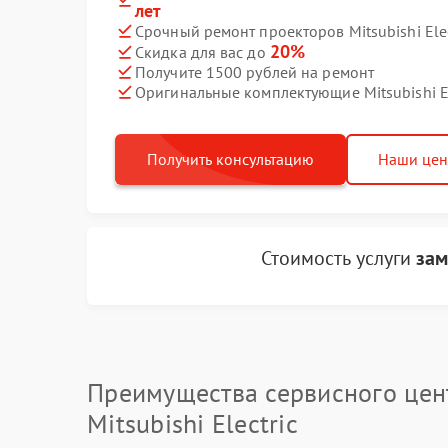
лет
Срочный ремонт проекторов Mitsubishi Elec
20%
Скидка для вас до
Получите 1500 рублей на ремонт
Оригинальные комплектующие Mitsubishi El
Получить консультацию
Наши це
Стоимость услуги
зам
Преимущества сервисного цен
Mitsubishi Electric