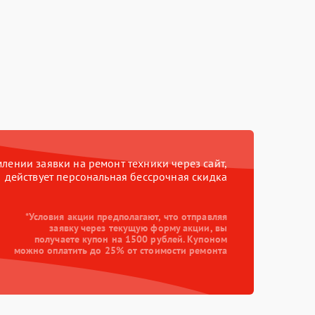
ении заявки на ремонт техники через сайт,
действует персональная бессрочная скидка
*Условия акции предполагают, что отправляя
заявку через текущую форму акции, вы
получаете купон на 1500 рублей. Купоном
можно оплатить до 25% от стоимости ремонта